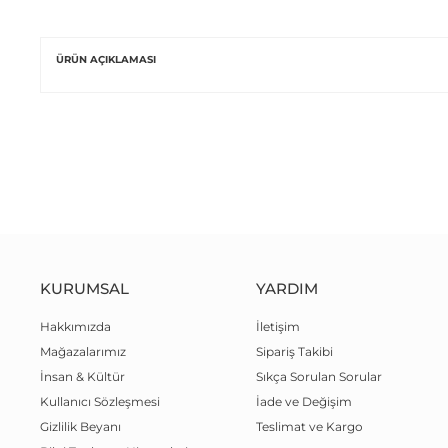
ÜRÜN AÇIKLAMASI
KURUMSAL
YARDIM
Hakkımızda
İletişim
Mağazalarımız
Sipariş Takibi
İnsan & Kültür
Sıkça Sorulan Sorular
Kullanıcı Sözleşmesi
İade ve Değişim
Gizlilik Beyanı
Teslimat ve Kargo