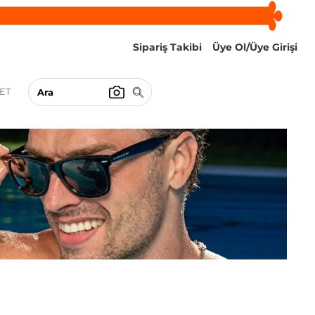
Sipariş Takibi
Üye Ol/Üye Girişi
ET