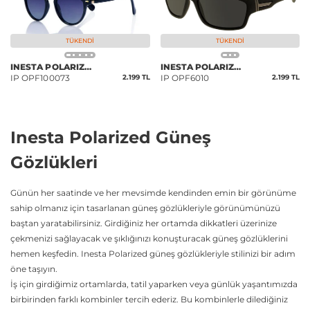
TÜKENDI
TÜKENDI
INESTA POLARIZED
INESTA POLARIZED
IP OPF100073
2.199 TL
IP OPF6010
2.199 TL
Inesta Polarized Güneş
Gözlükleri
Günün her saatinde ve her mevsimde kendinden emin bir görünüme
sahip olmanız için tasarlanan güneş gözlükleriyle görünümünüzü
baştan yaratabilirsiniz. Girdiğiniz her ortamda dikkatleri üzerinize
çekmenizi sağlayacak ve şıklığınızı konuşturacak güneş gözlüklerini
hemen keşfedin. Inesta Polarized güneş gözlükleriyle stilinizi bir adım
öne taşıyın.
İş için girdiğimiz ortamlarda, tatil yaparken veya günlük yaşantımızda
birbirinden farklı kombinler tercih ederiz. Bu kombinlerle dilediğiniz