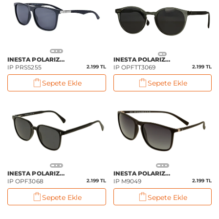
INESTA POLARIZED
INESTA POLARIZED
IP PRSS255
2.199 TL
IP OPFTT3069
2.199 TL
Sepete Ekle
Sepete Ekle
INESTA POLARIZED
INESTA POLARIZED
IP OPF3068
2.199 TL
IP M9049
2.199 TL
Sepete Ekle
Sepete Ekle