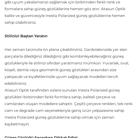
gibi uyum yakalamanızı sağlamak için birbirinden farklı renk ve
formalara sahip güneş gözlüklerine hemen göz atın. Atasun Optik
kalite ve güvencesiyle Inesta Polarized güneş gözlüklerine hemen
sahip olabilirsiniz.
Stilinizi Baştan Yaratın
Her zaman tarzınızla ön plana çıkabilirsiniz. Gardolabınızda yer alan
parçalarla dilediğiniz dilediğiniz gibi kombinleyebileceğiniz güneş
gözlükleriyle ile stilinizi sıfırdan yaratmanız mümkün. Yuvarlak, oval,
köşeli, damla veya geometrik güneş gözlükleri arasından size
yakışacak ve kıyafetlerinizle uyum sağlayacak modelleri tercih
edebilirsiniz.
Atasun Optik tarafından sizlere sunulan Inesta Polarized güneş
gözlükleri birbirinden farklı formlara sahip, kaliteli çerçeve ve
camlardan oluşan modellere sahiptir. Çeşitli çerçeve renkleri, tek renk
cam ve degrade cam seçenekleriyle geniş ürün yelpazesine sahip
Inesta Polarized güneş gözlüklerine sahip olmak için zaman
kaybetmeyin.
Güneş Gözlüğü Seçerken Dikkat Edin!