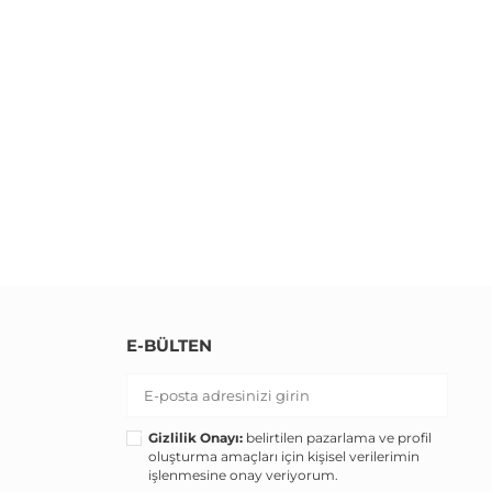
E-BÜLTEN
Gizlilik Onayı:
belirtilen pazarlama ve profil
oluşturma amaçları için kişisel verilerimin
işlenmesine onay veriyorum.