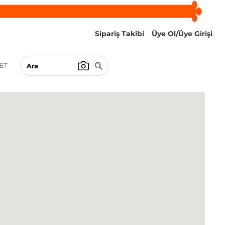
Sipariş Takibi
Üye Ol/Üye Girişi
ET