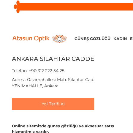
GÜNEŞ GÖZLÜĞÜ
KADIN
ANKARA SILAHTAR CADDE
Telefon: +90 312 222 54 25
Adres : Gazimahallesi Mah. Silahtar Cad.
YENİMAHALLE, Ankara
Yol Tarifi Al
Online sitemizde güneş gözlüğü ve aksesuar satış
hizmetimiz vardır.