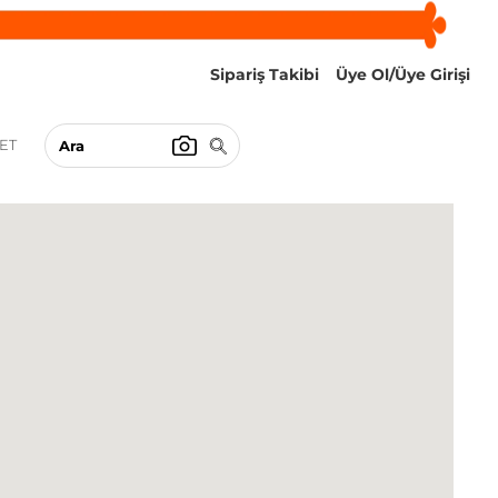
Sipariş Takibi
Üye Ol/Üye Girişi
ET