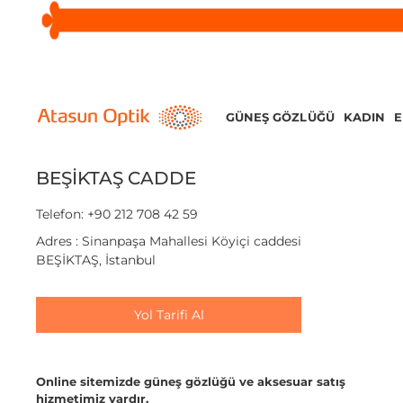
GÜNEŞ GÖZLÜĞÜ
KADIN
BEŞİKTAŞ CADDE
Telefon: +90 212 708 42 59
Adres : Sinanpaşa Mahallesi Köyiçi caddesi
BEŞİKTAŞ, İstanbul
Yol Tarifi Al
Online sitemizde güneş gözlüğü ve aksesuar satış
hizmetimiz vardır.