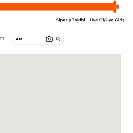
Sipariş Takibi
Üye Ol/Üye Girişi
ET