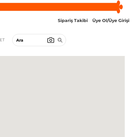
Sipariş Takibi
Üye Ol/Üye Girişi
ET