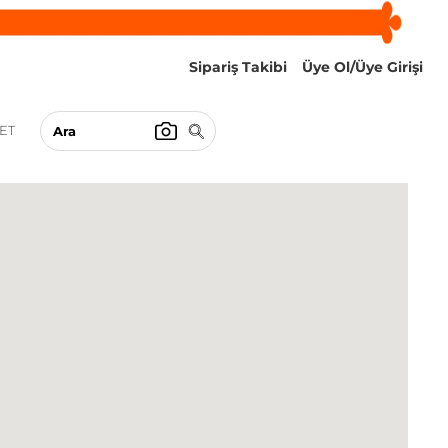
Sipariş Takibi
Üye Ol/Üye Girişi
ET