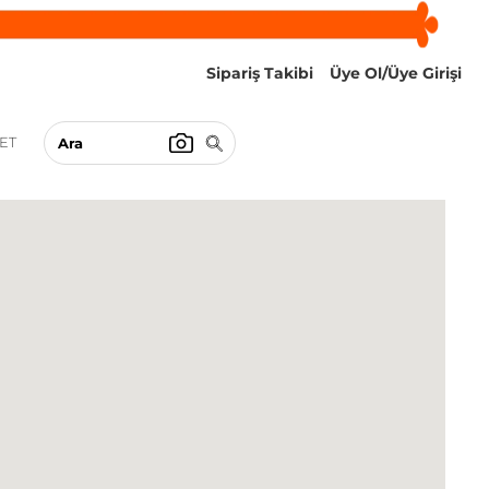
Sipariş Takibi
Üye Ol/Üye Girişi
ET