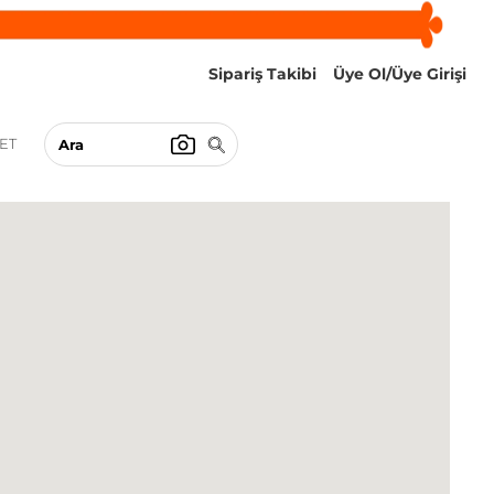
Sipariş Takibi
Üye Ol/Üye Girişi
ET