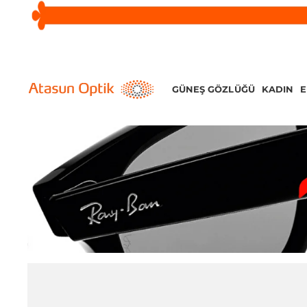
GÜNEŞ GÖZLÜĞÜ
KADIN