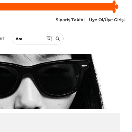
Sipariş Takibi
Üye Ol/Üye Girişi
ET