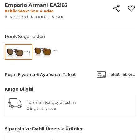
Emporio Armani EA2162
Kritik Stok: Son 4 adet
® Orijinal Lisanslı Ürün
Renk Seçenekleri
Peşin Fiyatına 6 Aya Varan Taksit
Taksit Tablosu
Kargo Bilgisi
Tahmini Kargoya Teslim
2 iş günü içinde
Siparişinize Dahil Ücretsiz Ürünler