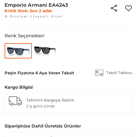
Emporio Armani EA4243
Kritik Stok: Son 2 adet
® Orijinal Lisanslı Ürün
Renk Seçenekleri
Peşin Fiyatına 6 Aya Varan Taksit
Taksit Tablosu
Kargo Bilgisi
Tahmini Kargoya Teslim
2 iş günü içinde
Siparişinize Dahil Ücretsiz Ürünler