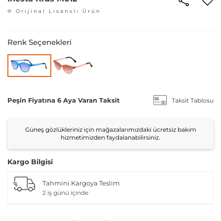
® Orijinal Lisanslı Ürün
Renk Seçenekleri
Peşin Fiyatına 6 Aya Varan Taksit
Taksit Tablosu
Güneş gözlükleriniz için mağazalarımızdaki ücretsiz bakım
hizmetimizden faydalanabilirsiniz.
Kargo Bilgisi
Tahmini Kargoya Teslim
2 iş günü içinde