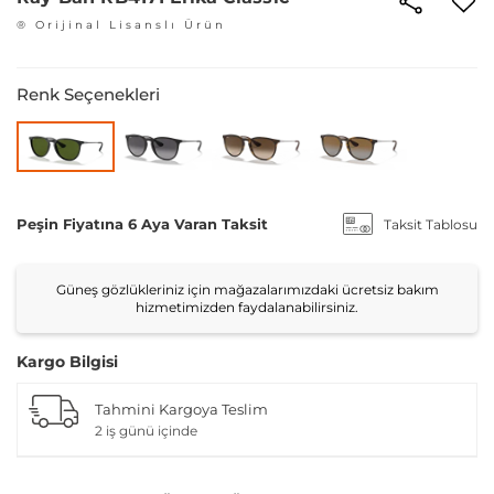
® Orijinal Lisanslı Ürün
Renk Seçenekleri
Peşin Fiyatına 6 Aya Varan Taksit
Taksit Tablosu
Güneş gözlükleriniz için mağazalarımızdaki ücretsiz bakım
hizmetimizden faydalanabilirsiniz.
Kargo Bilgisi
Tahmini Kargoya Teslim
2 iş günü içinde