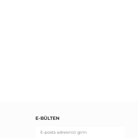
E-BÜLTEN