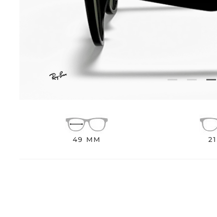
49 MM
2