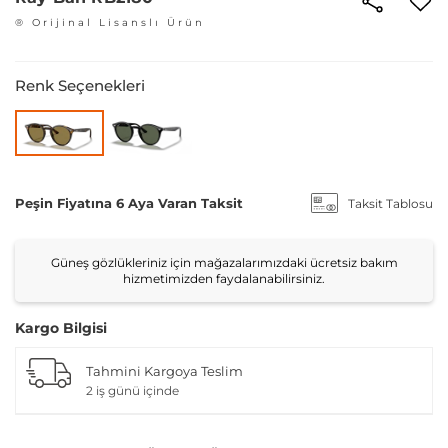
® Orijinal Lisanslı Ürün
Renk Seçenekleri
Peşin Fiyatına 6 Aya Varan Taksit
Taksit Tablosu
Güneş gözlükleriniz için mağazalarımızdaki ücretsiz bakım
hizmetimizden faydalanabilirsiniz.
Kargo Bilgisi
Tahmini Kargoya Teslim
2 iş günü içinde